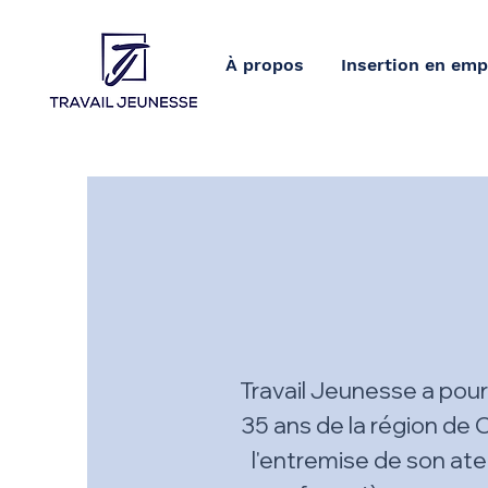
À propos
Insertion en emp
Travail Jeunesse a pour
35 ans de la région de 
l'entremise de son ate