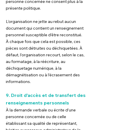
personne concernée ne consent plus à la
présente politique.
L’organisation ne jette au rebut aucun
document qui contient un renseignement
personnel susceptible d’être reconstitué.
À chaque fois que cela est possible, ces
pièces sont détruites ou déchiquetées. À
défaut, l’organisation recourt, selon le cas,
au formatage, à la réécriture, au
déchiquetage numérique, à la
démagnétisation ou à l’écrasement des
informations.
9. Droit d’accès et de transfert des
renseignements personnels
À la demande verbale ou écrite d’une
personne concernée ou de celle
établissant sa qualité de représentant,