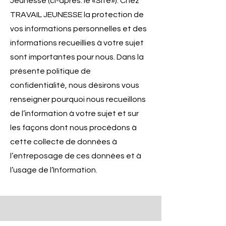
Jeunesse (ci-après: le «Site»). Chez
TRAVAIL JEUNESSE la protection de
vos informations personnelles et des
informations recueillies à votre sujet
sont importantes pour nous. Dans la
présente politique de
confidentialité, nous désirons vous
renseigner pourquoi nous recueillons
de l’information à votre sujet et sur
les façons dont nous procédons à
cette collecte de données à
l’entreposage de ces données et à
l’usage de l’Information.