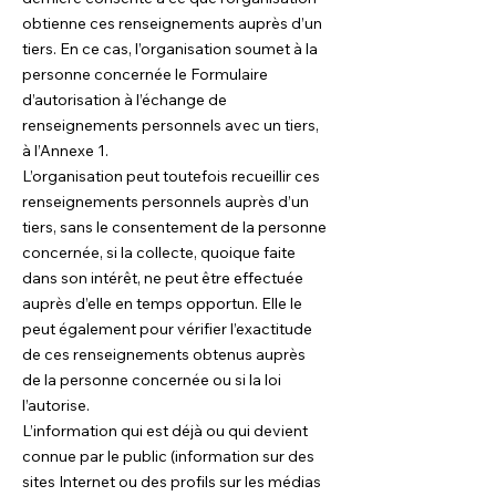
obtienne ces renseignements auprès d’un
tiers. En ce cas, l’organisation soumet à la
personne concernée le Formulaire
d’autorisation à l’échange de
renseignements personnels avec un tiers,
à l’Annexe 1.
L’organisation peut toutefois recueillir ces
renseignements personnels auprès d’un
tiers, sans le consentement de la personne
concernée, si la collecte, quoique faite
dans son intérêt, ne peut être effectuée
auprès d’elle en temps opportun. Elle le
peut également pour vérifier l’exactitude
de ces renseignements obtenus auprès
de la personne concernée ou si la loi
l’autorise.
L’information qui est déjà ou qui devient
connue par le public (information sur des
sites Internet ou des profils sur les médias