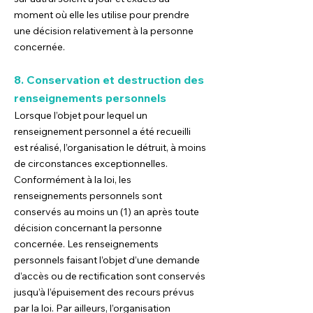
moment où elle les utilise pour prendre
une décision relativement à la personne
concernée.
8. Conservation et destruction des
renseignements personnels
Lorsque l’objet pour lequel un
renseignement personnel a été recueilli
est réalisé, l’organisation le détruit, à moins
de circonstances exceptionnelles.
Conformément à la loi, les
renseignements personnels sont
conservés au moins un (1) an après toute
décision concernant la personne
concernée. Les renseignements
personnels faisant l’objet d’une demande
d’accès ou de rectification sont conservés
jusqu’à l’épuisement des recours prévus
par la loi. Par ailleurs, l’organisation