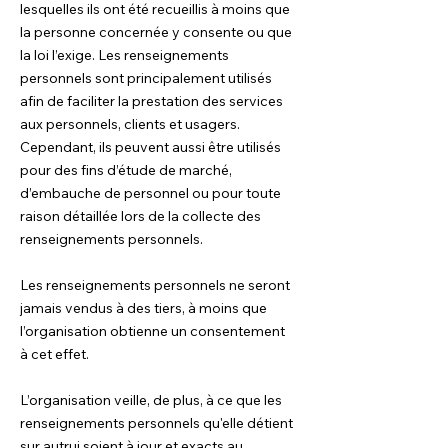
lesquelles ils ont été recueillis à moins que
la personne concernée y consente ou que
la loi l’exige. Les renseignements
personnels sont principalement utilisés
afin de faciliter la prestation des services
aux personnels, clients et usagers.
Cependant, ils peuvent aussi être utilisés
pour des fins d’étude de marché,
d’embauche de personnel ou pour toute
raison détaillée lors de la collecte des
renseignements personnels.
Les renseignements personnels ne seront
jamais vendus à des tiers, à moins que
l’organisation obtienne un consentement
à cet effet.
L’organisation veille, de plus, à ce que les
renseignements personnels qu'elle détient
sur autrui soient à jour et exacts au