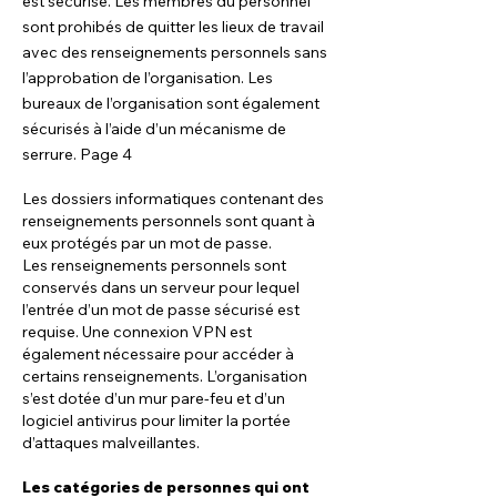
est sécurisé. Les membres du personnel
sont prohibés de quitter les lieux de travail
avec des renseignements personnels sans
l’approbation de l’organisation. Les
bureaux de l’organisation sont également
sécurisés à l’aide d’un mécanisme de
serrure. Page 4
Les dossiers informatiques contenant des
renseignements personnels sont quant à
eux protégés par un mot de passe.
Les renseignements personnels sont
conservés dans un serveur pour lequel
l’entrée d’un mot de passe sécurisé est
requise. Une connexion VPN est
également nécessaire pour accéder à
certains renseignements. L’organisation
s’est dotée d’un mur pare-feu et d’un
logiciel antivirus pour limiter la portée
d’attaques malveillantes.
Les catégories de personnes qui ont