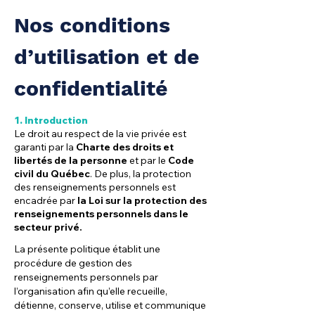
Nos conditions
d’utilisation et de
confidentialité
1. Introduction
Le droit au respect de la vie privée est
garanti par la
Charte des droits et
libertés de la personne
et par le
Code
civil du Québec
. De plus, la protection
des renseignements personnels est
encadrée par
la Loi sur la protection des
renseignements personnels
dans le
secteur privé.
La présente politique établit une
procédure de gestion des
renseignements personnels par
l’organisation afin qu’elle recueille,
détienne, conserve, utilise et communique