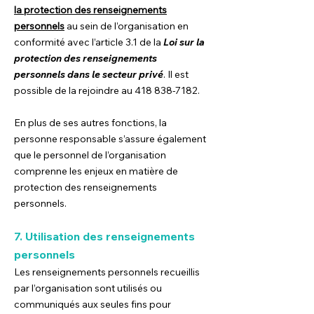
la protection des renseignements
personnels
au sein de l’organisation en
conformité avec l’article 3.1 de la
Loi sur la
protection des renseignements
personnels dans le secteur privé
. Il est
possible de la rejoindre au
418 838-7182
.
En plus de ses autres fonctions, la
personne responsable s’assure également
que le personnel de l’organisation
comprenne les enjeux en matière de
protection des renseignements
personnels.
7.
Utilisation des renseignements
personnels
Les renseignements personnels recueillis
par l’organisation sont utilisés ou
communiqués aux seules fins pour