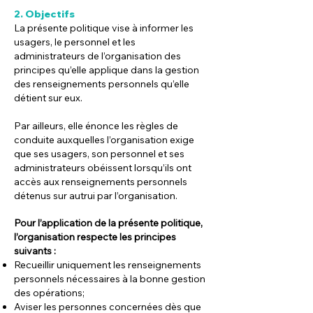
2.
Objectifs
La présente politique vise à informer les
usagers, le personnel et les
administrateurs de l’organisation des
principes qu’elle applique dans la gestion
des renseignements personnels qu’elle
détient sur eux.
Par ailleurs, elle énonce les règles de
conduite auxquelles l’organisation exige
que ses usagers, son personnel et ses
administrateurs obéissent lorsqu’ils ont
accès aux renseignements personnels
détenus sur autrui par l’organisation.
Pour l’application de la présente politique,
l’organisation respecte les principes
suivants :
Recueillir uniquement les renseignements
personnels nécessaires à la bonne gestion
des opérations;
Aviser les personnes concernées dès que