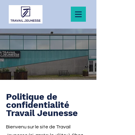
Politique de
confidentialité
Travail Jeunesse
Bienvenu sur le site de Travail