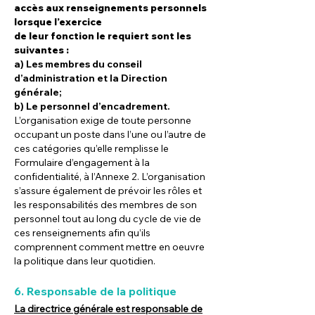
accès aux renseignements personnels
lorsque l’exercice
de leur fonction le requiert sont les
suivantes :
a) Les membres du conseil
d’administration et la Direction
générale;
b) Le personnel d’encadrement.
L’organisation exige de toute personne
occupant un poste dans l’une ou l’autre de
ces catégories qu’elle remplisse le
Formulaire d’engagement à la
confidentialité, à l’Annexe 2. L’organisation
s’assure également de prévoir les rôles et
les responsabilités des membres de son
personnel tout au long du cycle de vie de
ces renseignements afin qu’ils
comprennent comment mettre en oeuvre
la politique dans leur quotidien.
6. Responsable de la politique
La directrice générale est responsable de