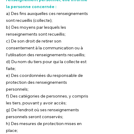
la personne concernée :
a) Des fins auxquelles ces renseignements
sont recueillis (collecte);
b) Des moyens par lesquels les
renseignements sont recueillis;
c) De son droit de retirer son
consentement à la communication ou à
l’utilisation des renseignements recueillis;
d) Du nom du tiers pour qui la collecte est
faite;
e) Des coordonnées du responsable de
protection des renseignements
personnels;
f) Des catégories de personnes, y compris
les tiers, pouvant y avoir accès;
g) De l’endroit où ses renseignements
personnels seront conservés;
h) Des mesures de protection mises en
place;