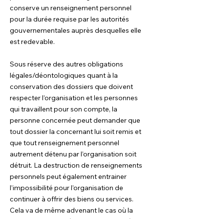
conserve un renseignement personnel
pour la durée requise par les autorités
gouvernementales auprès desquelles elle
est redevable.
Sous réserve des autres obligations
légales/déontologiques quant à la
conservation des dossiers que doivent
respecter l’organisation et les personnes
qui travaillent pour son compte, la
personne concernée peut demander que
tout dossier la concernant lui soit remis et
que tout renseignement personnel
autrement détenu par l’organisation soit
détruit. La destruction de renseignements
personnels peut également entrainer
l’impossibilité pour l’organisation de
continuer à offrir des biens ou services.
Cela va de même advenant le cas où la