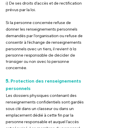
i) De ses droits d’accès et de rectification
prévus par la loi.
Si la personne concernée refuse de
donner les renseignements personnels
demandés par l’organisation ou refuse de
consentir à l’échange de renseignements
personne
ls avec un tiers, il revient à la
personne responsable de décider de
transiger ou non avec la personne
concernée.
5.
Protection des renseignements
personnels
Les dossiers physiques contenant des
renseignements confidentiels sont gardés
sous clé dans un classeur ou dans un
emplacement dédié à cette fin par la
personne responsable et auquel l’accès