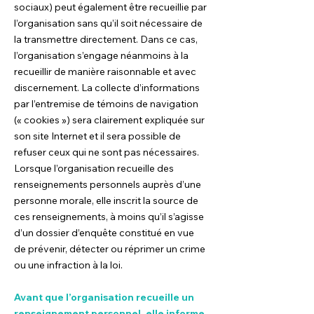
sociaux) peut également être recueillie par
l’organisation sans qu’il soit nécessaire de
la transmettre directement. Dans ce cas,
l’organisation s’engage néanmoins à la
recueillir de manière raisonnable et avec
discernement. La collecte d’informations
par l’entremise de témoins de navigation
(« cookies ») sera clairement expliquée sur
son site Internet et il sera possible de
refuser ceux qui ne sont pas nécessaires.
Lorsque l’organisation recueille des
renseignements personnels auprès d’une
personne morale, elle inscrit la source de
ces renseignements, à moins qu’il s’agisse
d’un dossier d’enquête constitué en vue
de prévenir, détecter ou réprimer un crime
ou une infraction à la loi.
Avant que l’organisation recueille un
renseignement personnel, elle informe