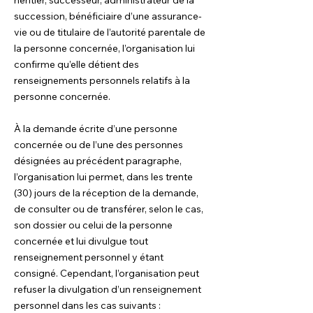
héritier, successeur, administrateur de la
succession, bénéficiaire d’une assurance-
vie ou de titulaire de l’autorité parentale de
la personne concernée, l’organisation lui
confirme qu’elle détient des
renseignements personnels relatifs à la
personne concernée.
À la demande écrite d’une personne
concernée ou de l’une des personnes
désignées au précédent paragraphe,
l’organisation lui permet, dans les trente
(30) jours de la réception de la demande,
de consulter ou de transférer, selon le cas,
son dossier ou celui de la personne
concernée et lui divulgue tout
renseignement personnel y étant
consigné. Cependant, l’organisation peut
refuser la divulgation d’un renseignement
personnel dans les cas suivants :