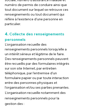
sociale, numéro d’assurance maladie et
numéro de permis de conduire ainsi que
tout document sur lequel se retrouve ces
renseignements ou tout document qui
réfère à l’existence d’une personne en
particulier.
4.
Collecte des renseignements
personnels
L’organisation recueille des
renseignements personnels lorsqu’elle a
un intérêt sérieux et légitime de le faire.
Des renseignements personnels peuvent
être recueillis par des formulaires intégrés
sur son site Internet, par entretien
téléphonique, par l’entremise d’un
formulaire papier ou par toute interaction
entre des personnes physiques et
l’organisation et/ou ses parties prenantes.
L’organisation recueille notamment des
renseignements personnels pour la
gestion des :