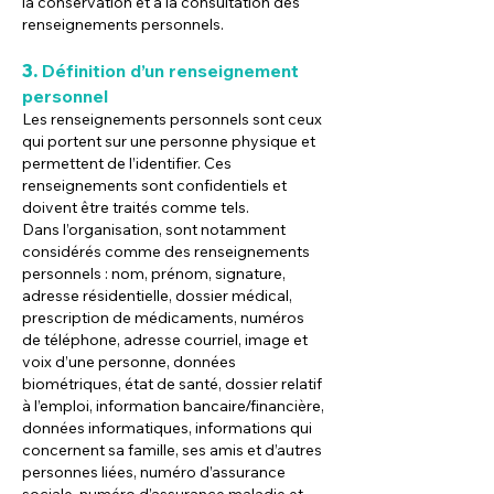
la conservation et à la consultation des
renseignements personnels.
3.
Définition d’un renseignement
personnel
Les renseignements personnels sont ceux
qui portent sur une personne physique et
permettent de l’identifier. Ces
renseignements sont confidentiels et
doivent être traités comme tels.
Dans l’organisation, sont notamment
considérés comme des renseignements
personnels : nom, prénom, signature,
adresse résidentielle, dossier médical,
prescription de médicaments, numéros
de téléphone, adresse courriel, image et
voix d’une personne, données
biométriques, état de santé, dossier relatif
à l’emploi, information bancaire/financière,
données informatiques, informations qui
concernent sa famille, ses amis et d’autres
personnes liées, numéro d’assurance