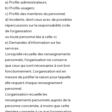
a) Profils-administrateurs;
b) Profils-usagers;
c) Profils des membres du personnel;
d) Incidents, dont ceux avec de possibles
répercussions sur la responsabilité civile
de l’organisation
ou toute personne liée à celle-ci;
e) Demandes d’information sur les
services.
Lorsqu’elle recueille des renseignements
personnels, l’organisation ne conserve
que ceux qui sont nécessaires à son bon
fonctionnement. L’organisation est en
mesure de justifier la raison pour laquelle
elle requiert chaque renseignement
personnel.
L’organisation recueille les
renseignements personnels auprès de la
personne concernée, à moins que cette
dernière consente à ce que l’organisation