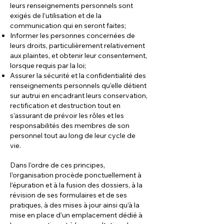
leurs renseignements personnels sont
exigés de l’utilisation et de la
communication qui en seront faites;
Informer les personnes concernées de
leurs droits, particulièrement relativement
aux plaintes, et obtenir leur consentement,
lorsque requis par la loi;
Assurer la sécurité et la confidentialité des
renseignements personnels qu’elle détient
sur autrui en encadrant leurs conservation,
rectification et destruction tout en
s’assurant de prévoir les rôles et les
responsabilités des membres de son
personnel tout au long de leur cycle de
vie.
Dans l’ordre de ces principes,
l’organisation procède ponctuellement à
l’épuration et à la fusion des dossiers, à la
révision de ses formulaires et de ses
pratiques, à des mises à jour ainsi qu’à
la
mise en place d’un emplacement dédié à