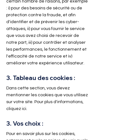
certain nombre de raisons, par exemple
: i) pour des besoins de sécurité ou de
protection contre la fraude, et afin
d'identifier et de prévenir les cyber-
attaques, ii) pour vous fournir le service
que vous avez choisi de recevoir de
notre part, iii) pour contrôler et analyser
les performances, le fonctionnement et
l'efficacité de notre service et iv)
améliorer votre expérience utilisateur.
3. Tableau des cookies :
Dans cette section, vous devez
mentionner les cookies que vous utilisez
sur votre site. Pour plus d'informations,
cliquez ici
.
3. Vos choix :
Pour en savoir plus sur les cookies,