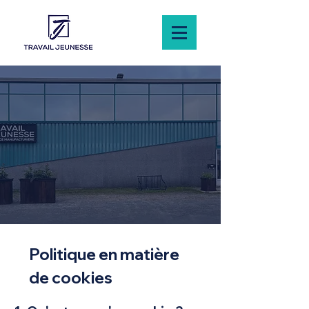
Politique en matière
de cookies