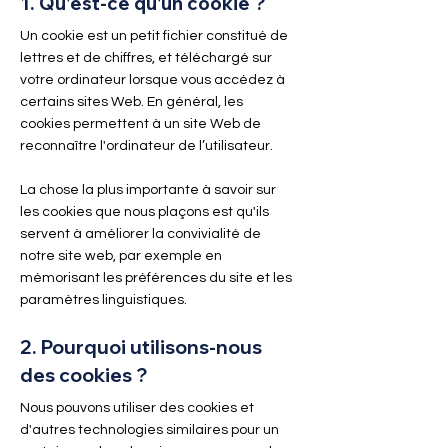
1. Qu'est-ce qu'un cookie ?
Un cookie est un petit fichier constitué de
lettres et de chiffres, et téléchargé sur
votre ordinateur lorsque vous accédez à
certains sites Web. En général, les
cookies permettent à un site Web de
reconnaître l'ordinateur de l’utilisateur.
La chose la plus importante à savoir sur
les cookies que nous plaçons est qu'ils
servent à améliorer la convivialité de
notre site web, par exemple en
mémorisant les préférences du site et les
paramètres linguistiques.
2. Pourquoi utilisons-nous
des cookies ?
Nous pouvons utiliser des cookies et
d'autres technologies similaires pour un