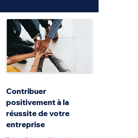
Contribuer
positivement à la
réussite de votre
entreprise