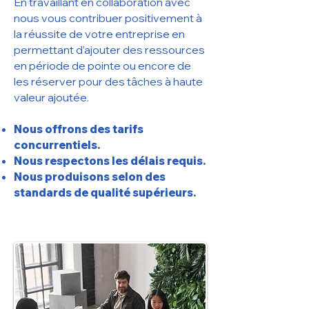
En travaillant en collaboration avec
nous vous contribuer positivement à
la réussite de votre entreprise en
permettant d’ajouter des ressources
en période de pointe ou encore de
les réserver pour des tâches à haute
valeur ajoutée.
Nous offrons des tarifs
concurrentiels.
Nous respectons les délais requis.
Nous produisons selon des
standards de qualité supérieurs.