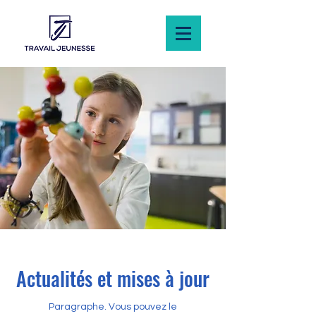
Actualités et mises à jour
Paragraphe. Vous pouvez le