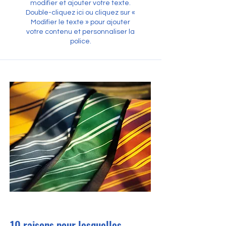
modifier et ajouter votre texte.
Double-cliquez ici ou cliquez sur «
Modifier le texte » pour ajouter
votre contenu et personnaliser la
police.
31 mai 2023
10 raisons pour lesquelles