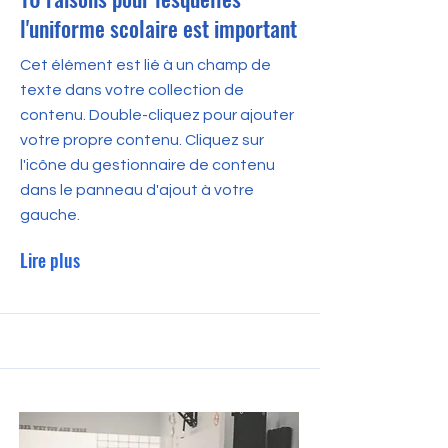
l'uniforme scolaire est important
Cet élément est lié à un champ de
texte dans votre collection de
contenu. Double-cliquez pour ajouter
votre propre contenu. Cliquez sur
l'icône du gestionnaire de contenu
dans le panneau d'ajout à votre
gauche.
Lire plus