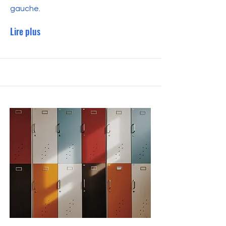
gauche.
Lire plus
30 sept. 2023