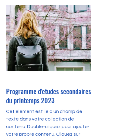
30 avr. 2023
Programme d'etudes secondaires
du printemps 2023
Cet élément est lié à un champ de
texte dans votre collection de
contenu. Double-cliquez pour ajouter
votre propre contenu. Cliquez sur