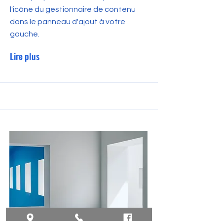
l'icône du gestionnaire de contenu
dans le panneau d'ajout à votre
gauche.
Lire plus