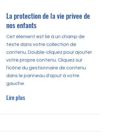
La protection de la vie privee de
nos enfants
Cet élément est lié à un champ de
texte dans votre collection de
contenu. Double-cliquez pour ajouter
votre propre contenu. Cliquez sur
l'icône du gestionnaire de contenu
dans le panneau d'ajout à votre
gauche.
Lire plus