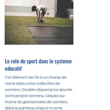
31 oct. 2023
Le role du sport dans le systeme
educatif
Cet élément est lié à un champ de
texte dans votre collection de
contenu. Double-cliquez pour ajouter
votre propre contenu. Cliquez sur
l'icône du gestionnaire de contenu
dans le panneau d'ajout à votre