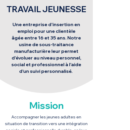
TRAVAIL JEUNESSE
Une entreprise d’insertion en
emploi pour une clientèle
âgée entre 16 et 35 ans. Notre
usine de sous-traitance
manufacturière leur permet
d’évoluer au niveau personnel,
social et professionnel à l’aide
d’un suivi personnalisé.
Mission
Accompagner les jeunes adultes en
situation de transition vers une intégration