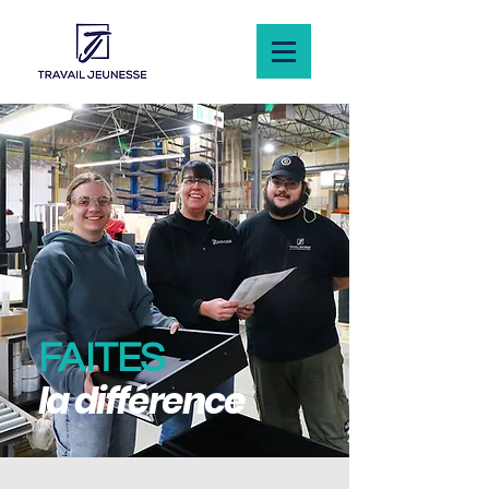
FAITES
la différence